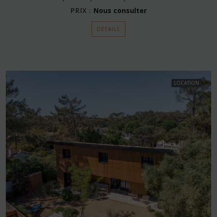
PRIX :
Nous consulter
DÉTAILS
LOCATION