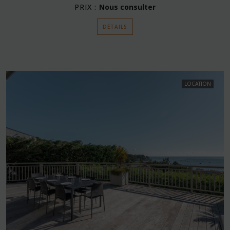
PRIX :
Nous consulter
DÉTAILS
LOCATION