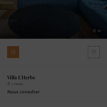
30
Villa L’Herbe
L'Herbe
Nous consulter