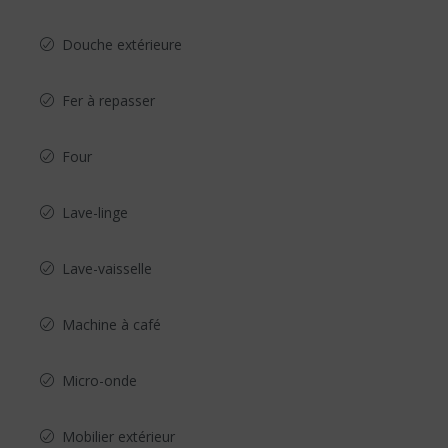
Douche extérieure
Fer à repasser
Four
Lave-linge
Lave-vaisselle
Machine à café
Micro-onde
Mobilier extérieur