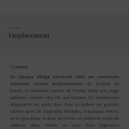
Emplacement
L'Herbe
Ce typique village ostréicole offre ses contrastes
scéniques comme architecturaux.
En bordure de
bassin, la ravissante conche de l’Herbe abrite une plage
sableuse, ouverte vers l'île aux Oiseaux. De nombreuses
dégustation les pieds dans l’eau accueillent les grandes
tablées après les baignades familiales. A quelques mètres
de la ligne d’eau, la dune de l’Herbe en surplomb cache de
sublimes villas, nichées au cœur d’une végétation