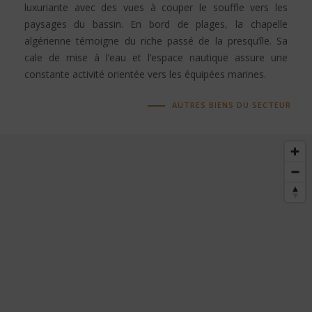
luxuriante avec des vues à couper le souffle vers les
paysages du bassin. En bord de plages, la chapelle
algérienne témoigne du riche passé de la presqu’île. Sa
cale de mise à l’eau et l’espace nautique assure une
constante activité orientée vers les équipées marines.
AUTRES BIENS DU SECTEUR