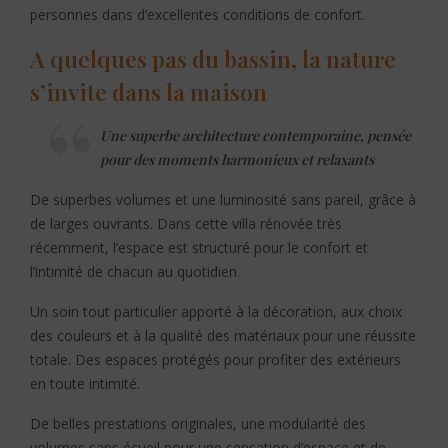
personnes dans d’excellentes conditions de confort.
A quelques pas du bassin, la nature
s’invite dans la maison
Une superbe architecture contemporaine, pensée
pour des moments harmonieux et relaxants
De superbes volumes et une luminosité sans pareil, grâce à
de larges ouvrants. Dans cette villa rénovée très
récemment, l’espace est structuré pour le confort et
l’intimité de chacun au quotidien.
Un soin tout particulier apporté à la décoration, aux choix
des couleurs et à la qualité des matériaux pour une réussite
totale. Des espaces protégés pour profiter des extérieurs
en toute intimité.
De belles prestations originales, une modularité des
volumes sans écueil pour une sensation d’espace et de