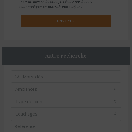
Pour un bien en location, n'hésitez pas à nous
communiquer les dates de votre séjour.
ENVOYER
Autre recherche
Ambiances
Type de bien
Couchages