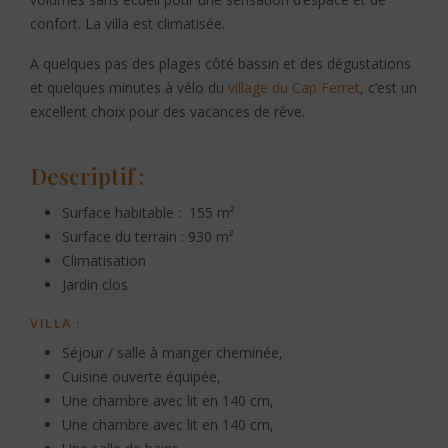
confort. La villa est climatisée.
A quelques pas des plages côté bassin et des dégustations
et quelques minutes à vélo du
village du Cap Ferret
, c’est un
excellent choix pour des vacances de rêve.
Descriptif :
Surface habitable : 155 m²
Surface du terrain : 930 m²
Climatisation
Jardin clos
VILLA :
Séjour / salle à manger cheminée,
Cuisine ouverte équipée,
Une chambre avec lit en 140 cm,
Une chambre avec lit en 140 cm,