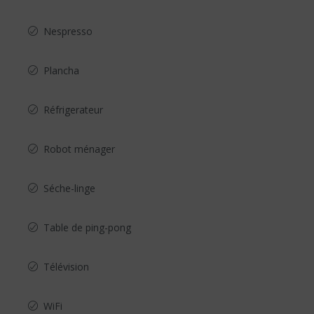
Nespresso
Plancha
Réfrigerateur
Robot ménager
Séche-linge
Table de ping-pong
Télévision
WiFi