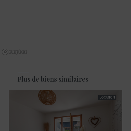
Plus de biens similaires
LOCATION