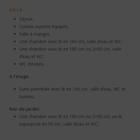
VILLA :
Séjour,
Cuisine ouverte équipée,
Salle à manger,
Une chambre avec lit en 160 cm, salle d’eau et WC,
Une chambre avec lit en 180 cm ou 2×90 cm, salle
d’eau et WC,
WC d’invités,
A l’étage
:
Suite parentale avec lit en 160 cm, salle d’eau, WC et
bureau,
Rez-de-jardin
:
Une chambre avec lit en 180 cm ou 2×90 cm, un lit
superposé en 90 cm, salle d’eau et WC,