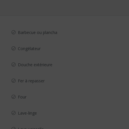
Barbecue ou plancha
Congélateur
Douche extérieure
Fer à repasser
Four
Lave-linge