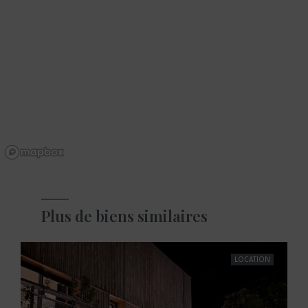
Plus de biens similaires
LOCATION