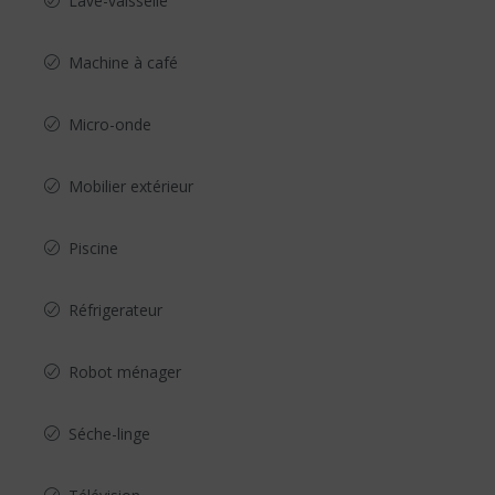
Lave-vaisselle
Machine à café
Micro-onde
Mobilier extérieur
Piscine
Réfrigerateur
Robot ménager
Séche-linge