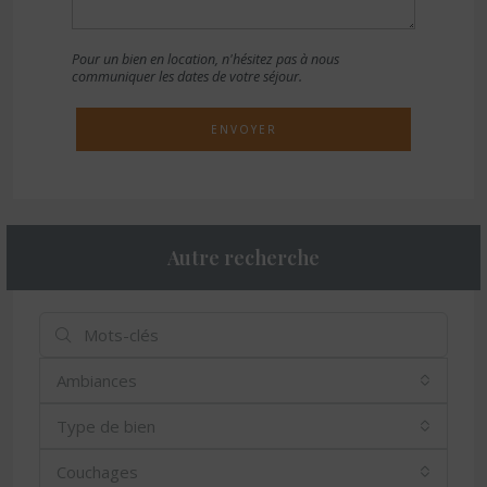
Pour un bien en location, n'hésitez pas à nous
communiquer les dates de votre séjour.
ENVOYER
Autre recherche
Ambiances
Type de bien
Couchages