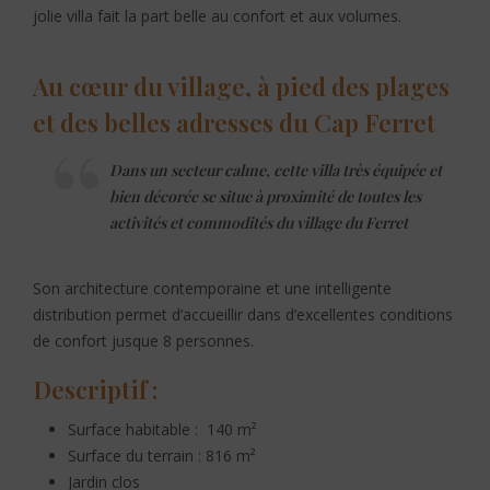
jolie villa fait la part belle au confort et aux volumes.
Au cœur du village, à pied des plages
et des belles adresses du Cap Ferret
Dans un secteur calme, cette villa très équipée et
bien décorée se situe à proximité de toutes les
activités et commodités du village du Ferret
Son architecture contemporaine et une intelligente
distribution permet d’accueillir dans d’excellentes conditions
de confort jusque 8 personnes.
Descriptif :
Surface habitable : 140 m²
Surface du terrain : 816 m²
Jardin clos