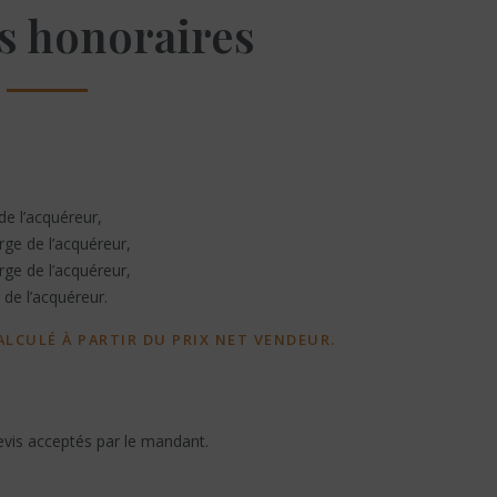
s honoraires
e l’acquéreur,
ge de l’acquéreur,
ge de l’acquéreur,
de l’acquéreur.
LCULÉ À PARTIR DU PRIX NET VENDEUR.
evis acceptés par le mandant.