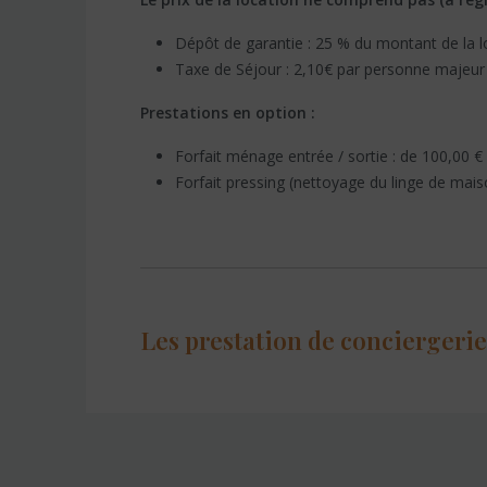
Dépôt de garantie : 25 % du montant de la l
Taxe de Séjour : 2,10€ par personne majeur 
Prestations en option :
Forfait ménage entrée / sortie : de 100,00 €
Forfait pressing (nettoyage du linge de mais
Les prestation de conciergeri