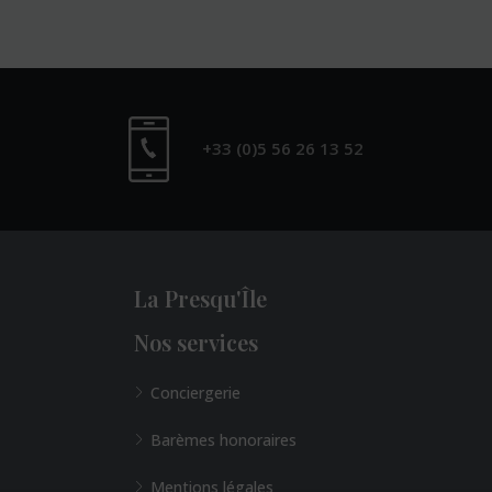
+33 (0)5 56 26 13 52
La Presqu'Île
Nos services
Conciergerie
Barèmes honoraires
Mentions légales