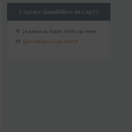
L’Agence Immobilière du Cap 
24 avenue du Bassin 33970 Cap-Ferret
agence@agence-cap-ferret.fr