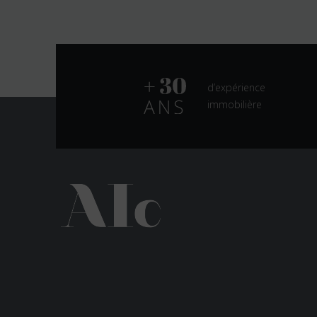
d’expérience
immobilière