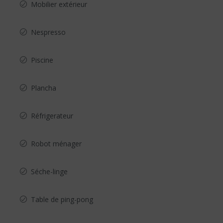
Mobilier extérieur
Nespresso
Piscine
Plancha
Réfrigerateur
Robot ménager
Séche-linge
Table de ping-pong