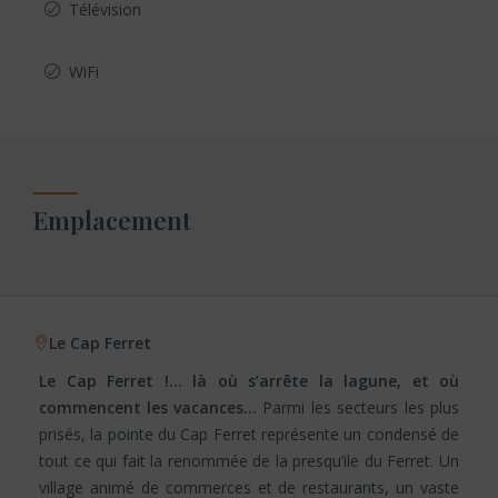
Télévision
WiFi
Emplacement
Le Cap Ferret
Le Cap Ferret !… là où s’arrête la lagune, et où
commencent les vacances…
Parmi les secteurs les plus
prisés, la pointe du Cap Ferret représente un condensé de
tout ce qui fait la renommée de la presqu’ile du Ferret. Un
village animé de commerces et de restaurants, un vaste