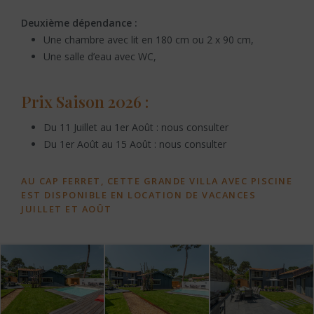
Deuxième dépendance :
Une chambre avec lit en 180 cm ou 2 x 90 cm,
Une salle d’eau avec WC,
Prix Saison 2026 :
Du 11 Juillet au 1er Août : nous consulter
Du 1er Août au 15 Août : nous consulter
AU CAP FERRET, CETTE GRANDE VILLA AVEC PISCINE
EST DISPONIBLE EN LOCATION DE VACANCES
JUILLET ET AOÛT