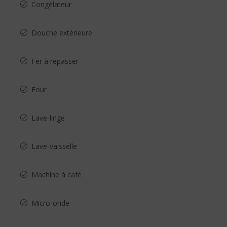
Congélateur
Douche extérieure
Fer à repasser
Four
Lave-linge
Lave-vaisselle
Machine à café
Micro-onde