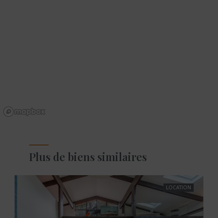
Plus de biens similaires
LOCATION