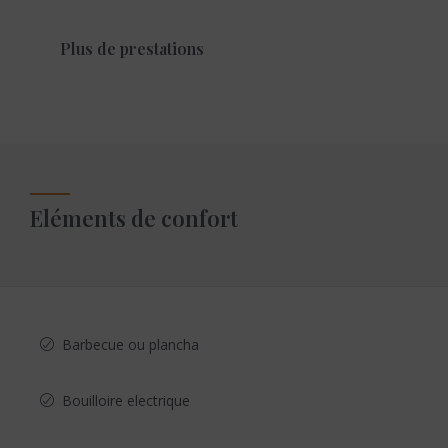
Plus de prestations
Eléments de confort
Barbecue ou plancha
Bouilloire electrique