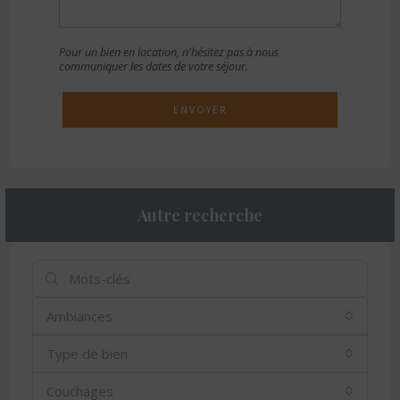
Pour un bien en location, n'hésitez pas à nous
communiquer les dates de votre séjour.
ENVOYER
Autre recherche
Ambiances
Type de bien
Couchages