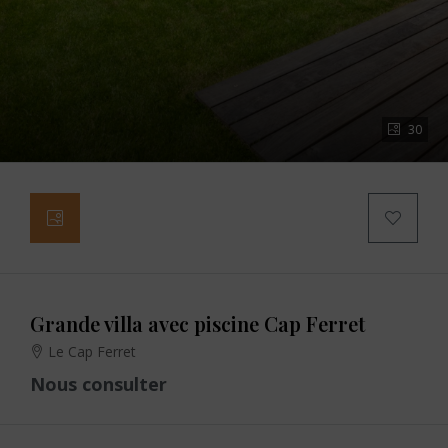
30
Grande villa avec piscine Cap Ferret
Le Cap Ferret
Nous consulter