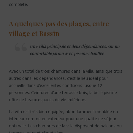
complète.
A quelques pas des plages, entre
village et Bassin
Une villa principale et deux dépendances, sur un
confortable jardin avec piscine chauffée
Avec un total de trois chambres dans la villa, ainsi que trois
autres dans les dépendances, c’est le lieu idéal pour
accueillir dans d’excellentes conditions jusque 12
personnes. Ceinturée d’une terrasse bois, la belle piscine
offre de beaux espaces de vie extérieurs.
La villa est très bien équipée, abondamment meublée en
intérieur comme en extérieur pour une qualité de séjour
optimale. Les chambres de la villa disposent de balcons ou
terrasse, et sont climatisées.