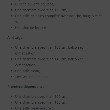
Cuisine ouverte équipée,
Une chambre avec lit en 160 cm,
Une salle de bains complète avec douche, baignoire et
WC,
Un salon de lecture
A l’étage :
Une chambre avec lit en 160 cm, balcon et
climatisation,
Une chambre avec lit en 140 cm, balcon et
climatisation,
Une salle d’eau,
Des WC indépendant,
Première dépendance :
Une chambre avec lit en 160 cm,
Une chambre avec lit en 160 cm,
Une salle d’eau avec WC,