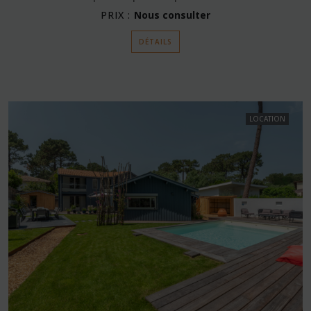
PRIX :
Nous consulter
DÉTAILS
LOCATION