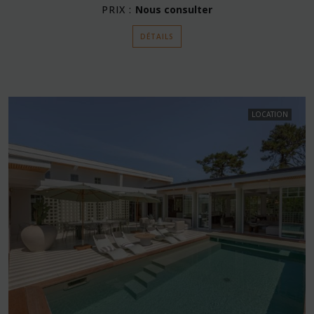
PRIX :
Nous consulter
DÉTAILS
LOCATION