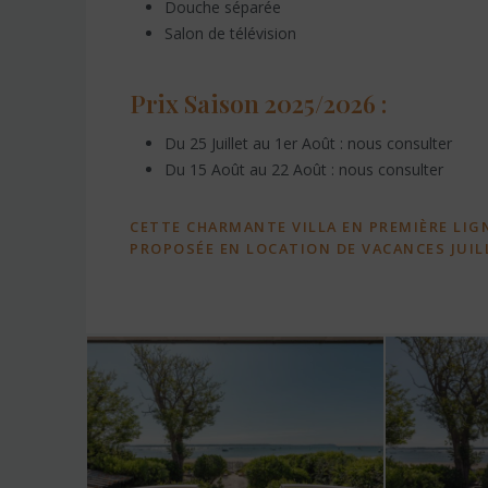
Douche séparée
Salon de télévision
Prix Saison 2025/2026 :
Du 25 Juillet au 1er Août : nous consulter
Du 15 Août au 22 Août : nous consulter
CETTE CHARMANTE VILLA EN PREMIÈRE LIG
PROPOSÉE EN LOCATION DE VACANCES JUIL