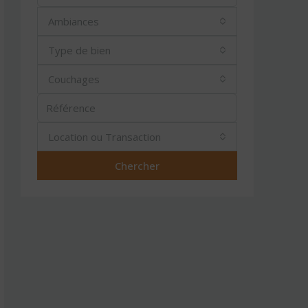
Ambiances
Type de bien
Couchages
Location ou Transaction
Chercher