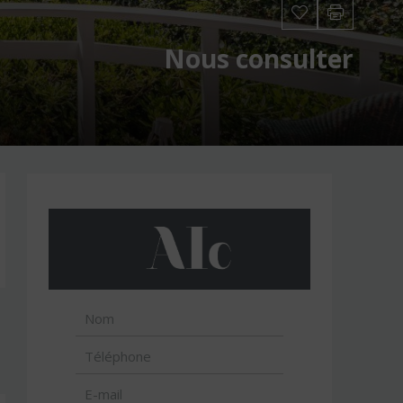
Nous consulter