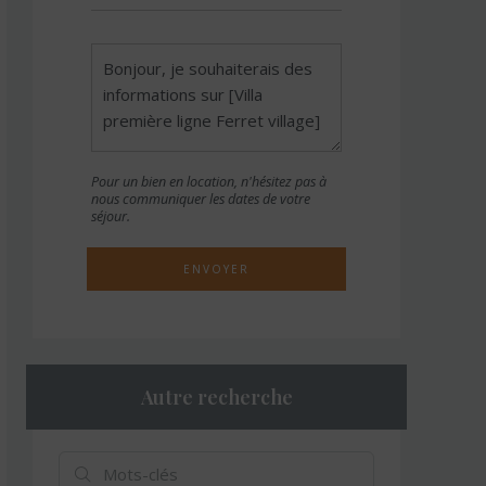
Pour un bien en location, n'hésitez pas à
nous communiquer les dates de votre
séjour.
ENVOYER
Autre recherche