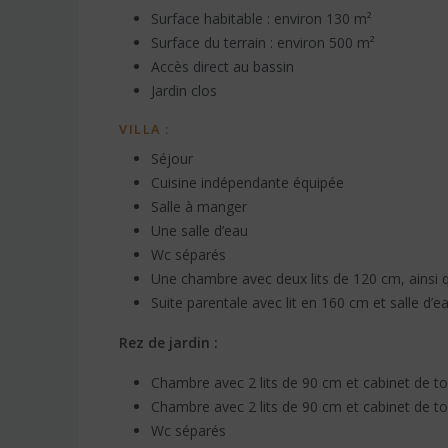
Surface habitable : environ 130 m²
Surface du terrain : environ 500 m²
Accès direct au bassin
Jardin clos
VILLA :
Séjour
Cuisine indépendante équipée
Salle à manger
Une salle d’eau
Wc séparés
Une chambre avec deux lits de 120 cm, ainsi q
Suite parentale avec lit en 160 cm et salle d’ea
Rez de jardin :
Chambre avec 2 lits de 90 cm et cabinet de to
Chambre avec 2 lits de 90 cm et cabinet de to
Wc séparés