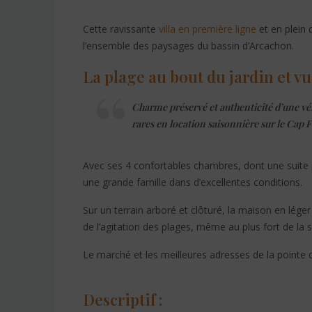
Cette ravissante
villa en première ligne
et en plein 
l’ensemble des paysages du bassin d’Arcachon.
La plage au bout du jardin et vu
Charme préservé et authenticité d’une vér
rares en location saisonnière sur le Cap F
Avec ses 4 confortables chambres, dont une suite pa
une grande famille dans d’excellentes conditions.
Sur un terrain arboré et clôturé, la maison en lége
de l’agitation des plages, même au plus fort de la 
Le marché et les meilleures adresses de la pointe 
Descriptif :