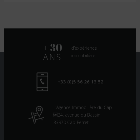
d’expérience
immobilière
+33 (0)5 56 26 13 52
L’Agence Immobilière du Cap
24, avenue du Bassin
33970 Cap-Ferret