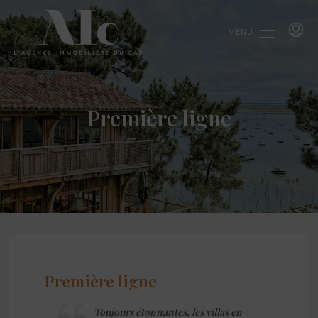
MENU
Première ligne
Première ligne
Toujours étonnantes, les villas en