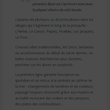
première ligne au Cap Ferret sont pour
la plupart situées du côté bassin.
Cabanes de pêcheurs ou d’ostréiculteurs dans les
villages qui s’égrènent le long de la presqu’île :
L’Herbe, Le Canon, Piquey, Piraillan, Les Jacquets,
Le Four…
Cossues villas traditionnelles, Art Déco, landaises
ou arcachonnaises du début du siècle dernier, ou
belles maisons d’architectes plus récentes,
perchées sur les dunes en surplomb…
La première ligne garantie l’exception au
quotidien et un retour à la sérénité au rythme de
la mer : changements de lumières et de couleurs,
paysage toujours renouvelé grâce aux marées et
au ballet incessant des voiliers et des pinasses,
des plates des ostréiculteurs…