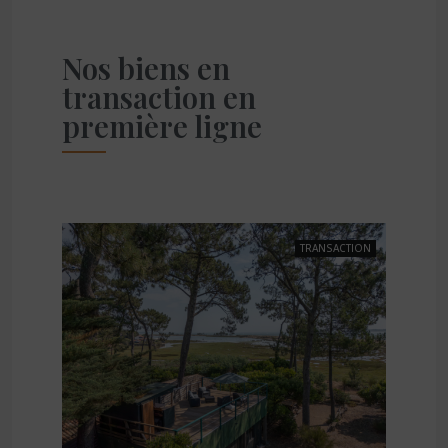
Nos biens en
transaction en
première ligne
TRANSACTION