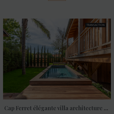
TRANSACTION
Cap Ferret élégante villa architecture bois