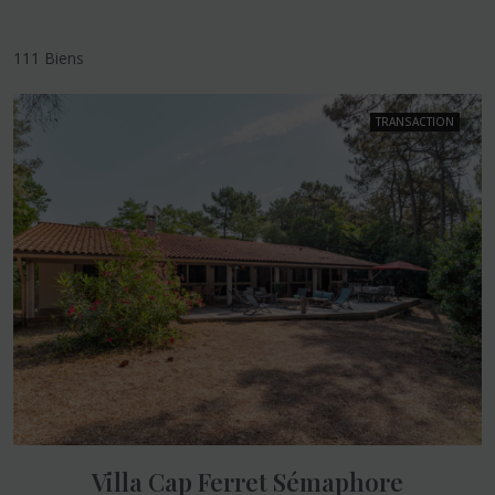
111 Biens
TRANSACTION
Villa Cap Ferret Sémaphore