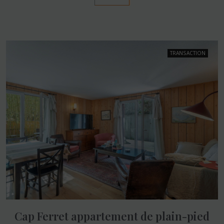
TRANSACTION
Cap Ferret appartement de plain-pied