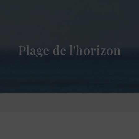
Plage de l'horizon