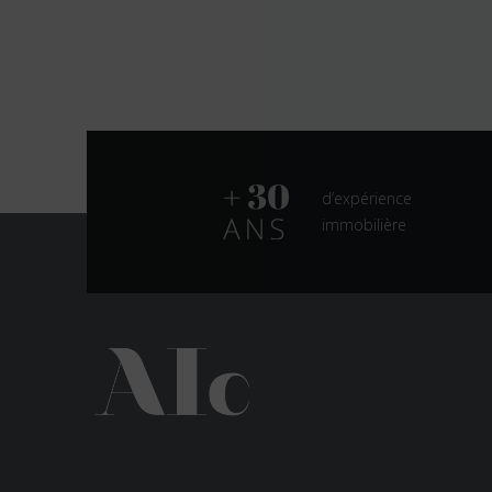
d’expérience
immobilière