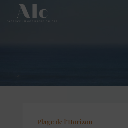
Plage de l’Horizon