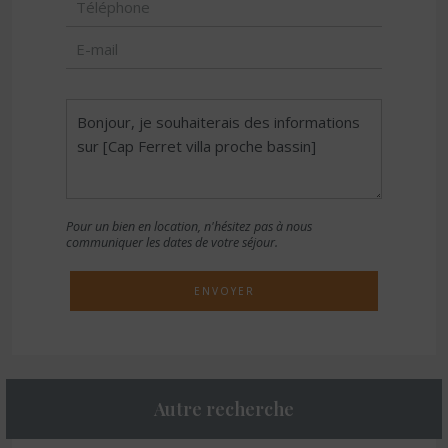
Pour un bien en location, n'hésitez pas à nous
communiquer les dates de votre séjour.
ENVOYER
Autre recherche