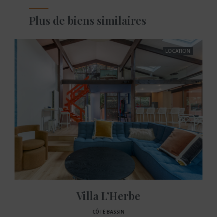
Plus de biens similaires
LOCATION
Villa L’Herbe
CÔTÉ BASSIN