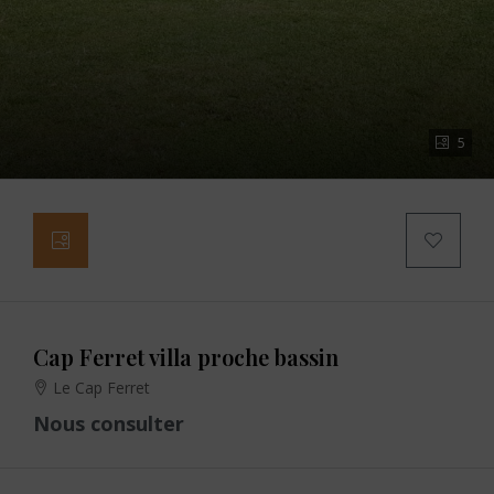
5
Cap Ferret villa proche bassin
Le Cap Ferret
Nous consulter