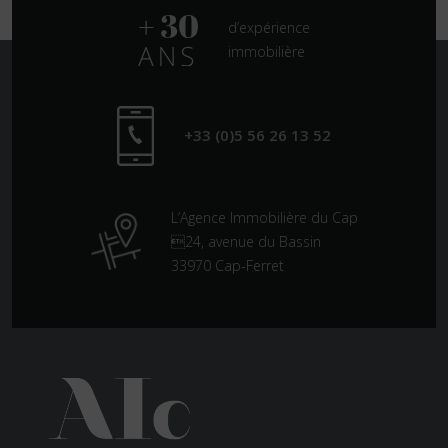
d’expérience
immobilière
+33 (0)5 56 26 13 52
L’Agence Immobilière du Cap
24, avenue du Bassin
33970 Cap-Ferret