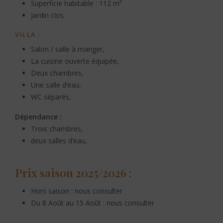
Superficie habitable : 112 m²
Jardin clos
VILLA :
Salon / salle à manger,
La cuisine ouverte équipée,
Deux chambres,
Une salle d’eau,
WC séparés,
Dépendance :
Trois chambres,
deux salles d’eau,
Prix saison 2025/2026 :
Hors saison : nous consulter
Du 8 Août au 15 Août : nous consulter