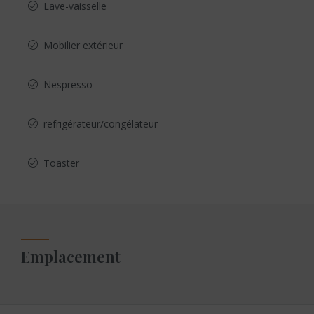
Lave-vaisselle
Mobilier extérieur
Nespresso
refrigérateur/congélateur
Toaster
Emplacement