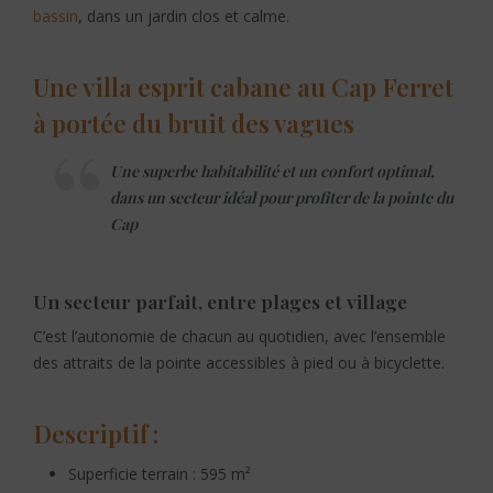
bassin
, dans un jardin clos et calme.
Une villa esprit cabane au Cap Ferret
à portée du bruit des vagues
Une superbe habitabilité et un confort optimal,
dans un secteur idéal pour profiter de la pointe du
Cap
Un secteur parfait, entre plages et village
C’est l’autonomie de chacun au quotidien, avec l’ensemble
des attraits de la pointe accessibles à pied ou à bicyclette.
Descriptif :
Superficie terrain : 595 m²