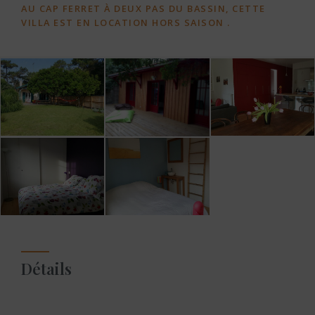
AU CAP FERRET À DEUX PAS DU BASSIN, CETTE
VILLA EST EN LOCATION HORS SAISON .
Détails