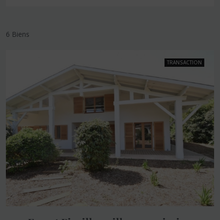
6 Biens
TRANSACTION