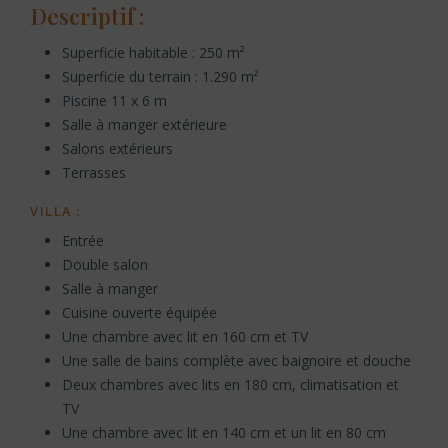
Descriptif :
Superficie habitable : 250 m²
Superficie du terrain : 1.290 m²
Piscine 11 x 6 m
Salle à manger extérieure
Salons extérieurs
Terrasses
VILLA :
Entrée
Double salon
Salle à manger
Cuisine ouverte équipée
Une chambre avec lit en 160 cm et TV
Une salle de bains complète avec baignoire et douche
Deux chambres avec lits en 180 cm, climatisation et
TV
Une chambre avec lit en 140 cm et un lit en 80 cm