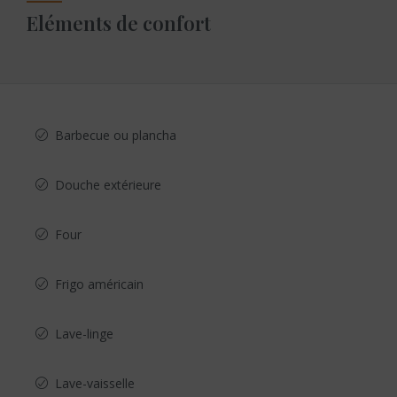
Eléments de confort
Barbecue ou plancha
Douche extérieure
Four
Frigo américain
Lave-linge
Lave-vaisselle