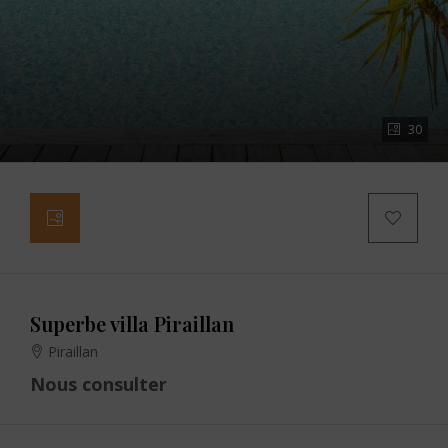
30
Superbe villa Piraillan
Piraillan
Nous consulter