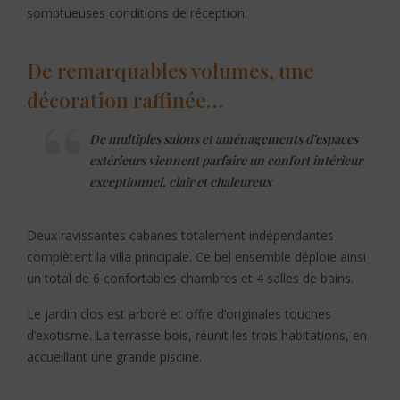
somptueuses conditions de réception.
De remarquables volumes, une
décoration raffinée…
De multiples salons et aménagements d’espaces
extérieurs viennent parfaire un confort intérieur
exceptionnel, clair et chaleureux
Deux ravissantes cabanes totalement indépendantes
complètent la villa principale. Ce bel ensemble déploie ainsi
un total de 6 confortables chambres et 4 salles de bains.
Le jardin clos est arboré et offre d’originales touches
d’exotisme. La terrasse bois, réunit les trois habitations, en
accueillant une grande piscine.