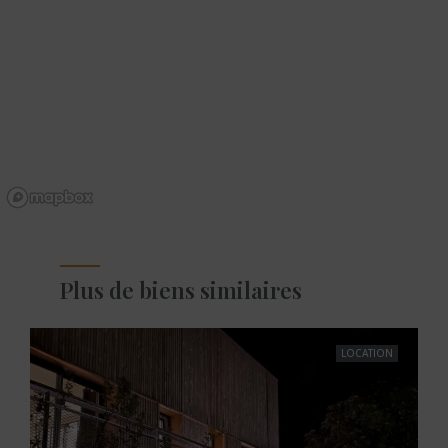
Plus de biens similaires
LOCATION