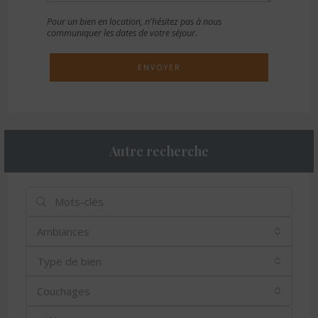
Pour un bien en location, n'hésitez pas à nous
communiquer les dates de votre séjour.
ENVOYER
Autre recherche
Ambiances
Type de bien
Couchages