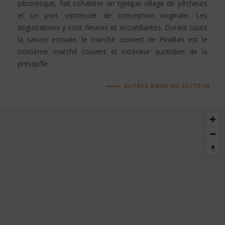
pittoresque, fait cohabiter un typique village de pêcheurs
et un port ostréicole de conception originale. Les
dégustations y sont fleuries et accueillantes. Durant toute
la saison estivale, le marché couvert de Piraillan est le
troisième marché couvert et extérieur quotidien de la
presqu’île.
AUTRES BIENS DU SECTEUR