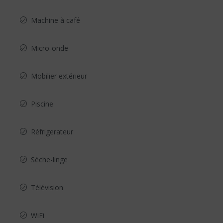
Machine à café
Micro-onde
Mobilier extérieur
Piscine
Réfrigerateur
Séche-linge
Télévision
WiFi