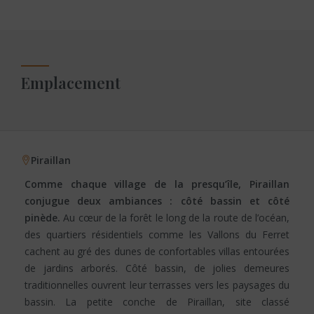
Emplacement
Piraillan
Comme chaque village de la presqu’île, Piraillan
conjugue deux ambiances : côté bassin et côté
pinède.
Au cœur de la forêt le long de la route de l’océan,
des quartiers résidentiels comme les Vallons du Ferret
cachent au gré des dunes de confortables villas entourées
de jardins arborés. Côté bassin, de jolies demeures
traditionnelles ouvrent leur terrasses vers les paysages du
bassin. La petite conche de Piraillan, site classé