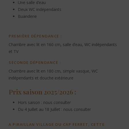
Une salle d’eau
Deux WC indépendants
Buanderie
PREMIÈRE DÉPENDANCE :
Chambre avec lit en 160 cm, salle d’eau, WC indépendants
et TV
SECONDE DÉPENDANCE :
Chambre avec lit en 180 cm, simple vasque, WC
indépendants et douche extérieure
Prix saison 2025/2026 :
Hors saison : nous consulter
Du 4 Juillet au 18 Juillet : nous consulter
A PIRAILLAN VILLAGE DU CAP FERRET, CETTE