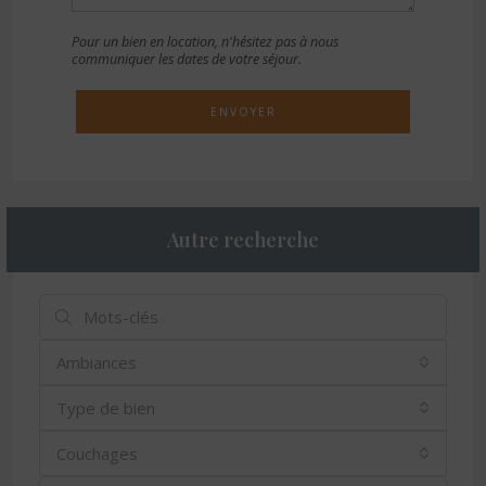
Pour un bien en location, n'hésitez pas à nous
communiquer les dates de votre séjour.
ENVOYER
Autre recherche
Ambiances
Type de bien
Couchages