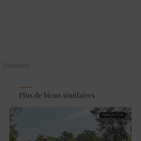
Plus de biens similaires
TRANSACTION