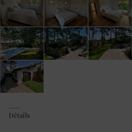
Détails