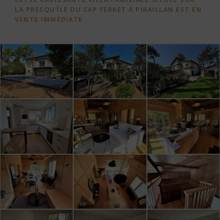
LA PRESQU’ÎLE DU CAP FERRET À PIRAILLAN EST EN
VENTE IMMÉDIATE