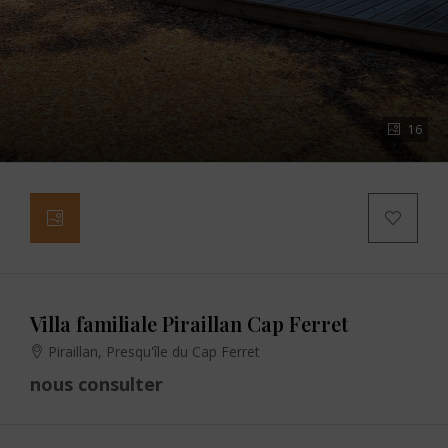
16
Villa familiale Piraillan Cap Ferret
Piraillan, Presqu'île du Cap Ferret
nous consulter