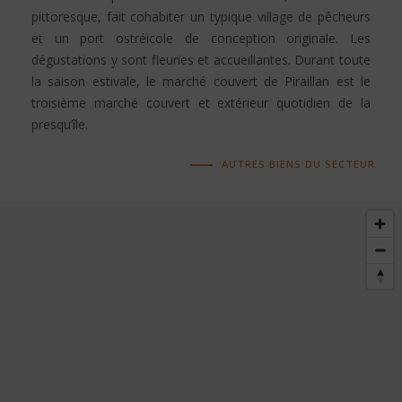
pittoresque, fait cohabiter un typique village de pêcheurs
et un port ostréicole de conception originale. Les
dégustations y sont fleuries et accueillantes. Durant toute
la saison estivale, le marché couvert de Piraillan est le
troisième marché couvert et extérieur quotidien de la
presqu’île.
AUTRES BIENS DU SECTEUR