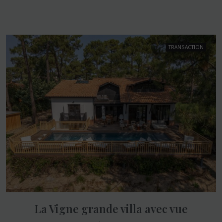
TRANSACTION
La Vigne grande villa avec vue