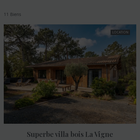
11 Biens
LOCATION
Superbe villa bois La Vigne