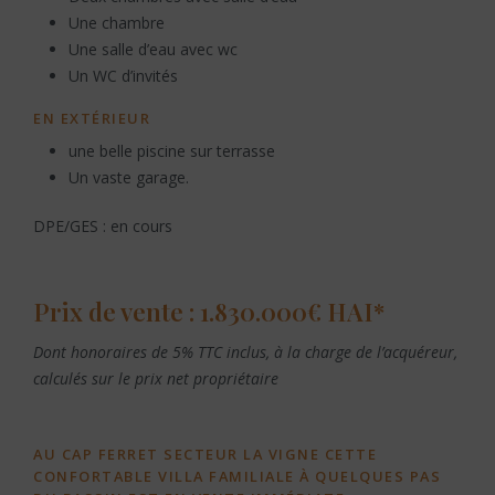
Une chambre
Une salle d’eau avec wc
Un WC d’invités
EN EXTÉRIEUR
une belle piscine sur terrasse
Un vaste garage.
DPE/GES : en cours
Prix de vente : 1.830.000€ HAI*
Dont honoraires de 5% TTC inclus, à la charge de l’acquéreur,
calculés sur le prix net propriétaire
AU CAP FERRET SECTEUR LA VIGNE CETTE
CONFORTABLE VILLA FAMILIALE À QUELQUES PAS