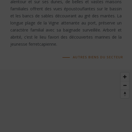
alentour et sur ses dunes, de belles et vastes maisons
familiales offrent des vues époustouflantes sur le bassin
et les bancs de sables découvrant au gré des marées. La
longue plage de la Vigne attenante au port, préserve un
caractère familial avec sa baignade surveillée. Arboré et
abrité, c’est le lieu favori des découvertes marines de la
jeunesse ferretcapienne.
AUTRES BIENS DU SECTEUR