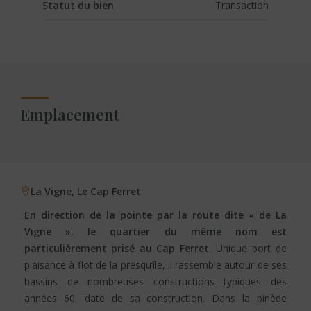
Statut du bien
Transaction
Emplacement
La Vigne, Le Cap Ferret
En direction de la pointe par la route dite « de La
Vigne », le quartier du même nom est
particulièrement prisé au Cap Ferret.
Unique port de
plaisance à flot de la presqu’île, il rassemble autour de ses
bassins de nombreuses constructions typiques des
années 60, date de sa construction. Dans la pinède