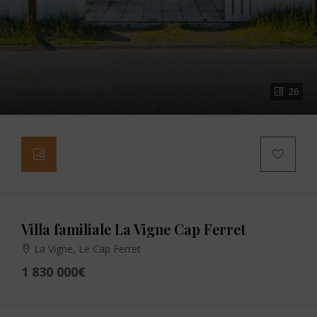
26
Villa familiale La Vigne Cap Ferret
La Vigne, Le Cap Ferret
1 830 000€