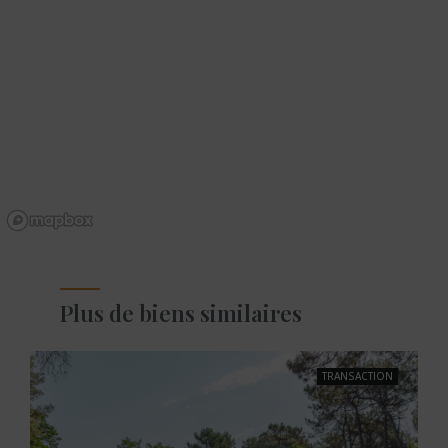
Plus de biens similaires
TRANSACTION