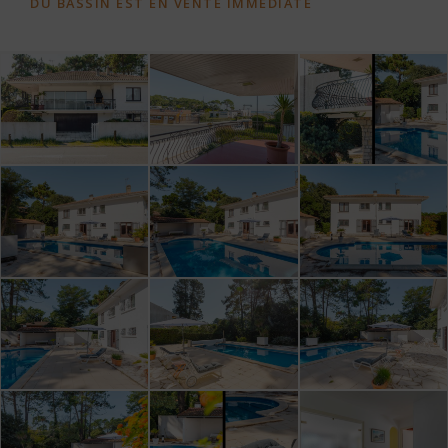
DU BASSIN EST EN VENTE IMMÉDIATE