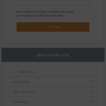
Pour un bien en location, n'hésitez pas à nous
communiquer les dates de votre séjour.
ENVOYER
Autre recherche
Ambiances
Type de bien
Couchages