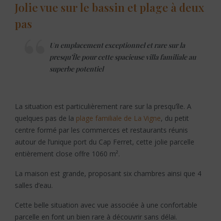
Jolie vue sur le bassin et plage à deux
pas
Un emplacement exceptionnel et rare sur la
presqu’Île pour cette spacieuse villa familiale au
superbe potentiel
La situation est particulièrement rare sur la presqu’île. A
quelques pas de la
plage familiale de La Vigne
, du petit
centre formé par les commerces et restaurants réunis
autour de l’unique port du Cap Ferret, cette jolie parcelle
entièrement close offre 1060 m².
La maison est grande, proposant six chambres ainsi que 4
salles d’eau.
Cette belle situation avec vue associée à une confortable
parcelle en font un bien rare à découvrir sans délai.