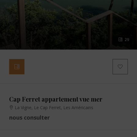
29
Cap Ferret appartement vue mer
La Vigne, Le Cap Ferret, Les Américains
nous consulter