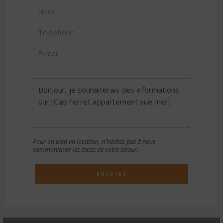
Pour un bien en location, n'hésitez pas à nous
communiquer les dates de votre séjour.
ENVOYER