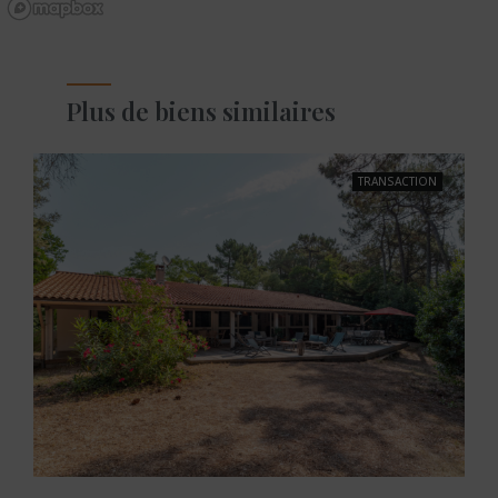
Plus de biens similaires
TRANSACTION