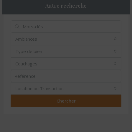
Autre recherche
Ambiances
Type de bien
Couchages
Location ou Transaction
Chercher