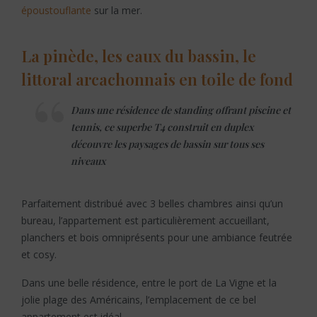
époustouflante
sur la mer.
La pinède, les eaux du bassin, le
littoral arcachonnais en toile de fond
Dans une résidence de standing offrant piscine et
tennis, ce superbe T4 construit en duplex
découvre les paysages de bassin sur tous ses
niveaux
Parfaitement distribué avec 3 belles chambres ainsi qu’un
bureau, l’appartement est particulièrement accueillant,
planchers et bois omniprésents pour une ambiance feutrée
et cosy.
Dans une belle résidence, entre le port de La Vigne et la
jolie plage des Américains, l’emplacement de ce bel
appartement est idéal.