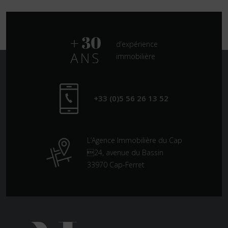
d’expérience
immobilière
+33 (0)5 56 26 13 52
L’Agence Immobilière du Cap
24, avenue du Bassin
33970 Cap-Ferret