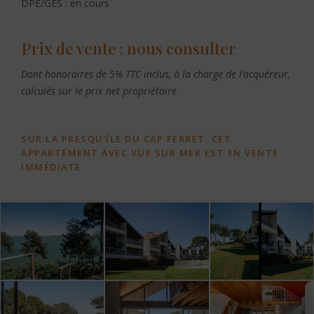
DPE/GES : en cours
Prix de vente : nous consulter
Dont honoraires de 5% TTC inclus, à la charge de l’acquéreur,
calculés sur le prix net propriétaire
SUR LA PRESQU’ÎLE DU CAP FERRET, CET
APPARTEMENT AVEC VUE SUR MER EST EN VENTE
IMMÉDIATE