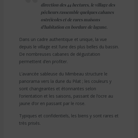
direction des 44 hectares, le village des
pêcheurs rassemble quelques cabanes
ostréicoles et de rares maisons
d’habitation en bordure de lagune.
Dans un cadre authentique et unique, la vue
depuis le village est l’une des plus belles du bassin.
De nombreuses cabanes de dégustation
permettent d’en profiter.
L’avancée sableuse du Mimbeau structure le
panorama vers la dune du Pilat ; les couleurs y
sont changeantes et étonnantes selon
l’orientation et les saisons, passant de l’ocre au
jaune d’or en passant par le rose.
Typiques et confidentiels, les biens y sont rares et
très prisés.