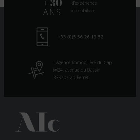
d’expérience
immobilière
+33 (0)5 56 26 13 52
L’Agence Immobilière du Cap
24, avenue du Bassin
33970 Cap-Ferret