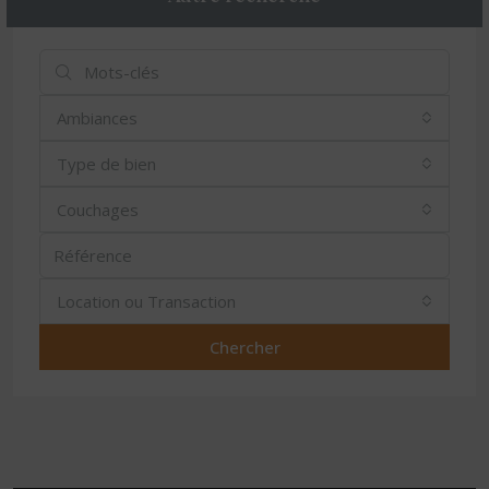
Ambiances
Type de bien
Couchages
Location ou Transaction
Chercher