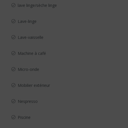
lave linge/sèche linge
Lave-linge
Lave-vaisselle
Machine à café
Micro-onde
Mobilier extérieur
Nespresso
Piscine