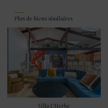
Plus de biens similaires
LOCATION
Villa L’Herbe