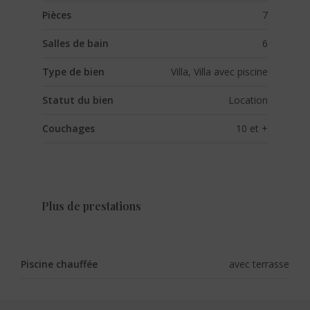
Pièces
7
Salles de bain
6
Type de bien
Villa, Villa avec piscine
Statut du bien
Location
Couchages
10 et +
Plus de prestations
Piscine chauffée
avec terrasse