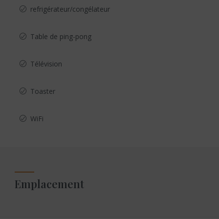
refrigérateur/congélateur
Table de ping-pong
Télévision
Toaster
WiFi
Emplacement