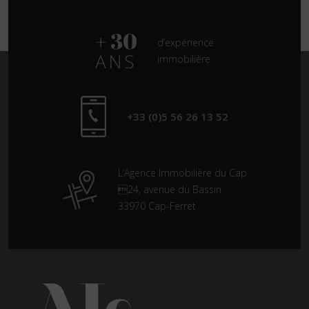
d’expérience
immobilière
+33 (0)5 56 26 13 52
L’Agence Immobilière du Cap
24, avenue du Bassin
33970 Cap-Ferret