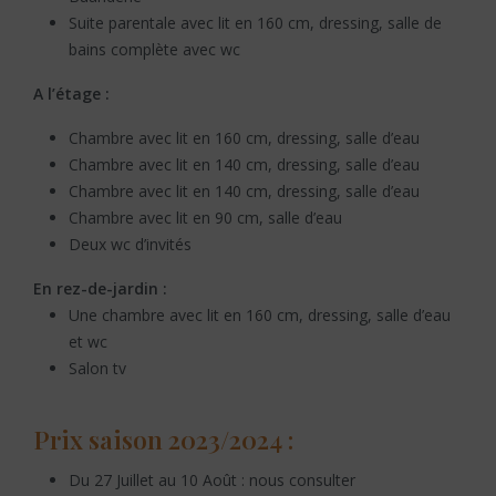
Suite parentale avec lit en 160 cm, dressing, salle de
bains complète avec wc
A l’étage :
Chambre avec lit en 160 cm, dressing, salle d’eau
Chambre avec lit en 140 cm, dressing, salle d’eau
Chambre avec lit en 140 cm, dressing, salle d’eau
Chambre avec lit en 90 cm, salle d’eau
Deux wc d’invités
En rez-de-jardin :
Une chambre avec lit en 160 cm, dressing, salle d’eau
et wc
Salon tv
Prix saison 2023/2024 :
Du 27 Juillet au 10 Août : nous consulter