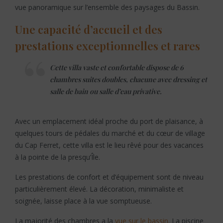
vue panoramique sur l’ensemble des paysages du Bassin.
Une capacité d’accueil et des
prestations exceptionnelles et rares
Cette villa vaste et confortable dispose de 6
chambres suites doubles, chacune avec dressing et
salle de bain ou salle d’eau privative.
Avec un emplacement idéal proche du port de plaisance, à
quelques tours de pédales du marché et du cœur de village
du Cap Ferret, cette villa est le lieu rêvé pour des vacances
à la pointe de la presqu’Île.
Les prestations de confort et d’équipement sont de niveau
particulièrement élevé. La décoration, minimaliste et
soignée, laisse place à la vue somptueuse.
La majorité des chambres a la
vue sur le bassin
. La piscine