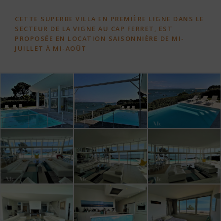
CETTE SUPERBE VILLA EN PREMIÈRE LIGNE DANS LE
SECTEUR DE LA VIGNE AU CAP FERRET, EST
PROPOSÉE EN LOCATION SAISONNIÈRE DE MI-
JUILLET À MI-AOÛT