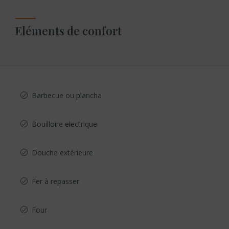
Eléments de confort
Barbecue ou plancha
Bouilloire electrique
Douche extérieure
Fer à repasser
Four