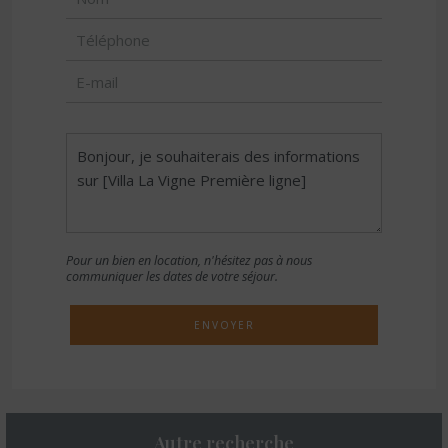
Pour un bien en location, n'hésitez pas à nous
communiquer les dates de votre séjour.
ENVOYER
Autre recherche