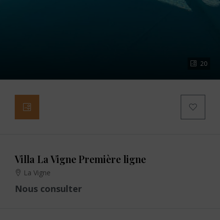
20
Villa La Vigne Première ligne
La Vigne
Nous consulter