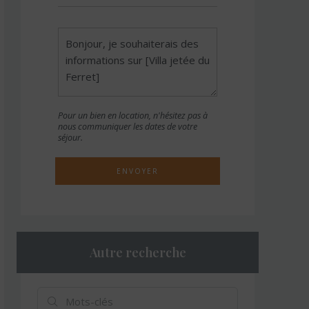
Pour un bien en location, n'hésitez pas à
nous communiquer les dates de votre
séjour.
ENVOYER
Autre recherche