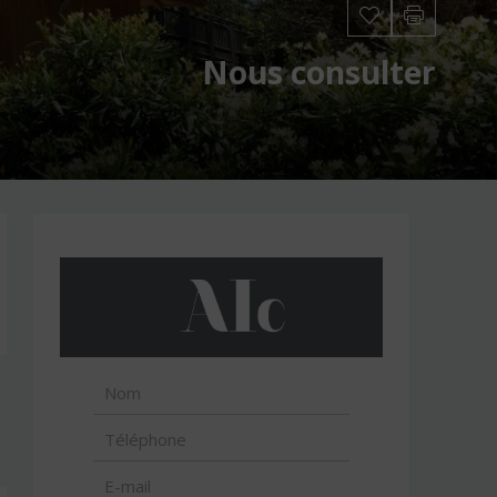
Nous consulter