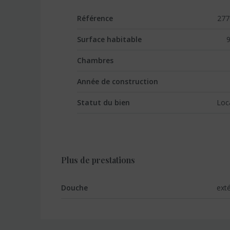
Référence
277
Surface habitable
Chambres
Année de construction
Statut du bien
Loc
Plus de prestations
Douche
exté