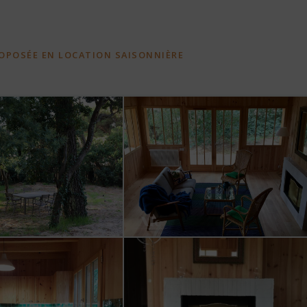
PROPOSÉE EN LOCATION SAISONNIÈRE