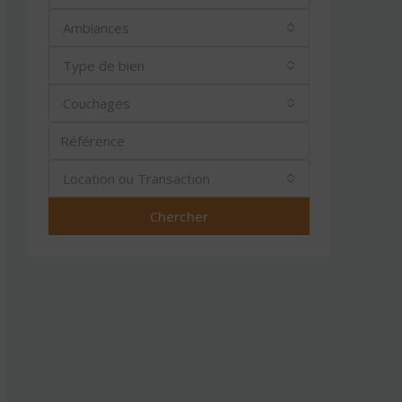
Ambiances
Type de bien
Couchages
Location ou Transaction
Chercher