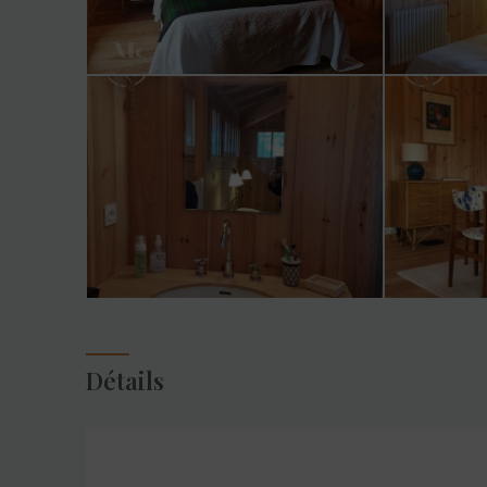
Détails