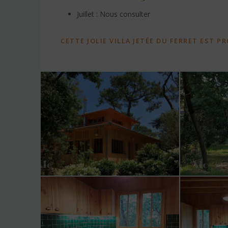
Juillet : Nous consulter
CETTE JOLIE VILLA JETÉE DU FERRET EST 