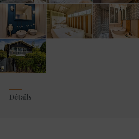
Détails