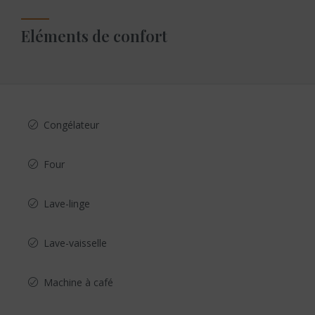
Eléments de confort
Congélateur
Four
Lave-linge
Lave-vaisselle
Machine à café