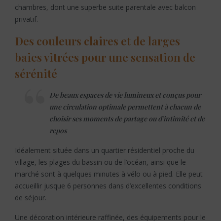
chambres, dont une superbe suite parentale avec balcon
privatif.
Des couleurs claires et de larges
baies vitrées pour une sensation de
sérénité
De beaux espaces de vie lumineux et conçus pour
une circulation optimale permettent à chacun de
choisir ses moments de partage ou d’intimité et de
repos
Idéalement située dans un quartier résidentiel proche du
village, les plages du bassin ou de l’océan, ainsi que le
marché sont à quelques minutes à vélo ou à pied. Elle peut
accueillir jusque 6 personnes dans d’excellentes conditions
de séjour.
Une décoration intérieure raffinée, des équipements pour le