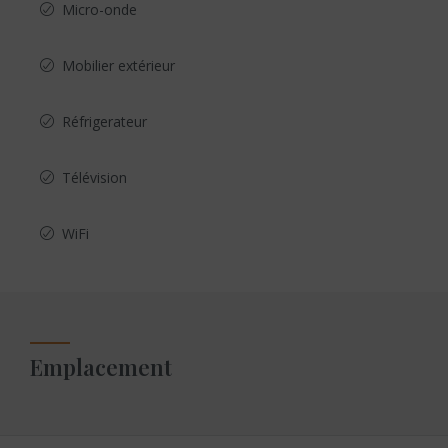
Micro-onde
Mobilier extérieur
Réfrigerateur
Télévision
WiFi
Emplacement