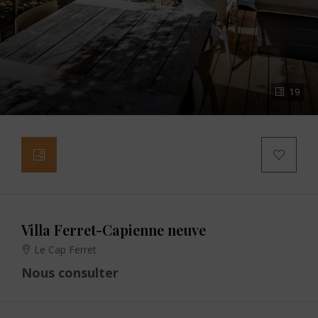
19
Villa Ferret-Capienne neuve
Le Cap Ferret
Nous consulter