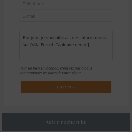
Pour un bien en location, n'hésitez pas à nous
communiquer les dates de votre séjour.
ENVOYER
Autre recherche