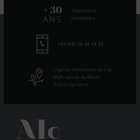
d’expérience
immobilière
+33 (0)5 56 26 13 52
L’Agence Immobilière du Cap
24, avenue du Bassin
33970 Cap-Ferret