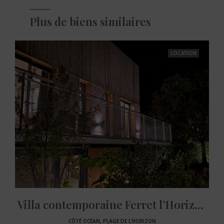
Plus de biens similaires
LOCATION
Villa contemporaine Ferret l’Horizon
CÔTÉ OCÉAN, PLAGE DE L'HORIZON