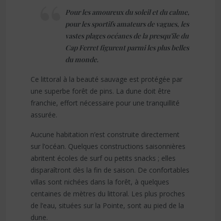
Pour les amoureux du soleil et du calme,
pour les sportifs amateurs de vagues, les
vastes plages océanes de la presqu’île du
Cap Ferret figurent parmi les plus belles
du monde.
Ce littoral à la beauté sauvage est protégée par
une superbe forêt de pins. La dune doit être
franchie, effort nécessaire pour une tranquillité
assurée.
Aucune habitation n’est construite directement
sur l’océan. Quelques constructions saisonnières
abritent écoles de surf ou petits snacks ; elles
disparaîtront dès la fin de saison. De confortables
villas sont nichées dans la forêt, à quelques
centaines de mètres du littoral. Les plus proches
de l’eau, situées sur la Pointe, sont au pied de la
dune.