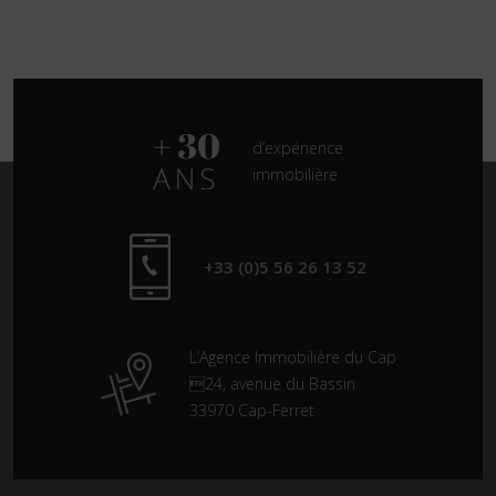
d’expérience
immobilière
+33 (0)5 56 26 13 52
L’Agence Immobilière du Cap
24, avenue du Bassin
33970 Cap-Ferret