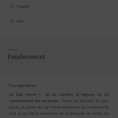
Toaster
WiFi
Emplacement
Le Cap Ferret
Le Cap Ferret !… là où s’arrête la lagune, et où
commencent les vacances…
Parmi les secteurs les plus
prisés, la pointe du Cap Ferret représente un condensé de
tout ce qui fait la renommée de la presqu’ile du Ferret. Un