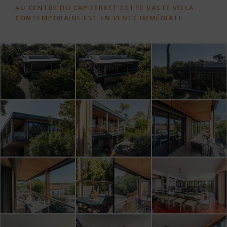
AU CENTRE DU CAP FERRET CETTE VASTE VILLA
CONTEMPORAINE EST EN VENTE IMMÉDIATE