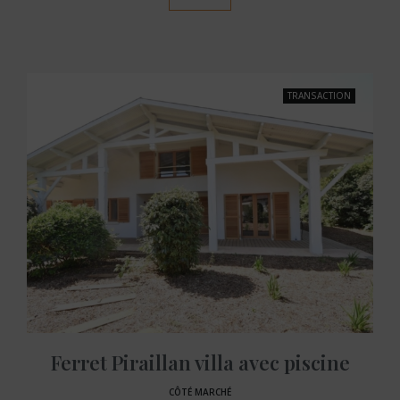
TRANSACTION
Ferret Piraillan villa avec piscine
CÔTÉ MARCHÉ