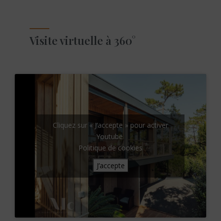
Visite virtuelle à 360°
Cliquez sur « J’accepte » pour activer
Youtube
Politique de cookies
J’accepte