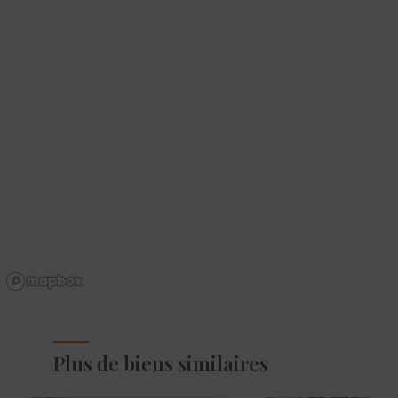
Plus de biens similaires