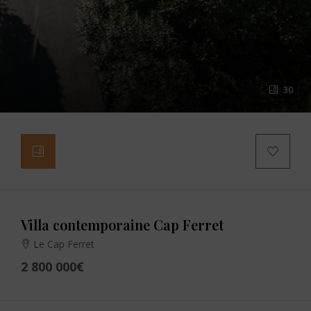
30
Villa contemporaine Cap Ferret
Le Cap Ferret
2 800 000€