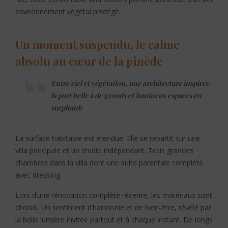
environnement végétal protégé.
Un moment suspendu, le calme
absolu au cœur de la pinède
Entre ciel et végétation, une architecture inspirée,
la part belle à de grands et lumineux espaces en
surplomb
La surface habitable est étendue. Elle se repartit sur une
villa principale et un studio indépendant. Trois grandes
chambres dans la villa dont une suite parentale complète
avec dressing.
Lors d’une rénovation complète récente, les matériaux sont
choisis. Un sentiment d’harmonie et de bien-être, révélé par
la belle lumière invitée partout et à chaque instant. De longs