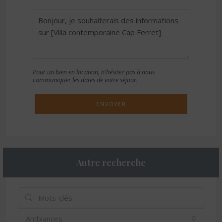
Pour un bien en location, n'hésitez pas à nous
communiquer les dates de votre séjour.
ENVOYER
Autre recherche
Ambiances