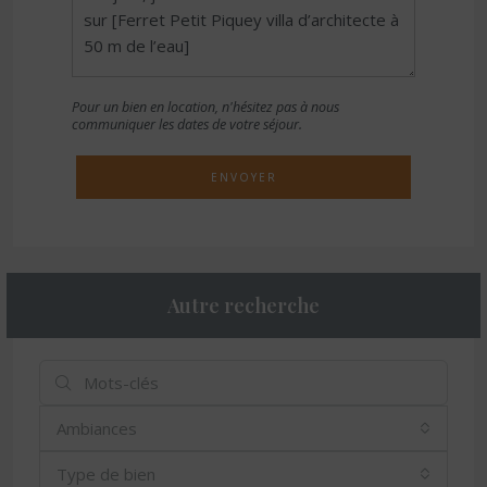
Pour un bien en location, n'hésitez pas à nous
communiquer les dates de votre séjour.
ENVOYER
Autre recherche
Ambiances
Type de bien