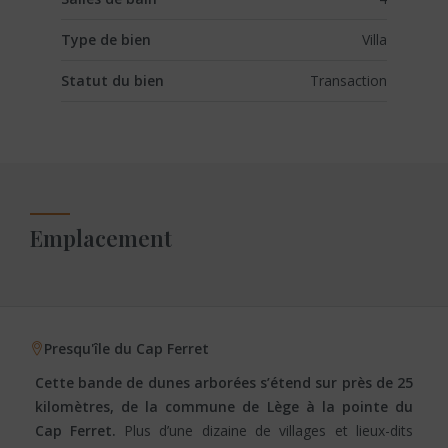
Type de bien
Villa
Statut du bien
Transaction
Emplacement
Presqu'île du Cap Ferret
Cette bande de dunes arborées s’étend sur près de 25
kilomètres, de la commune de Lège à la pointe du
Cap Ferret.
Plus d’une dizaine de villages et lieux-dits