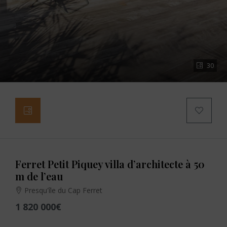
30
Ferret Petit Piquey villa d’architecte à 50
m de l’eau
Presqu'île du Cap Ferret
1 820 000€