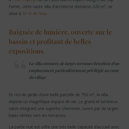
Ferret, cette vaste villa d’architecte d’environ 220 m², se
situe à
50 m de l’eau
.
Baignée de lumière, ouverte sur le
bassin et profitant de belles
expositions.
La villa entourée de larges terrasses bénéficie d’un
emplacement particulièrement privilégié au cœur
du village
En rez-de-jardin d’une belle parcelle de 750 m², la villa
déploie un magnifique espace de vie. Le grand et lumineux
salon intégrant une superbe cheminée, ouvre par de larges
baies vitrées vers les terrasses.
La partie nuit est offre une très belle capacité d’accueil avec