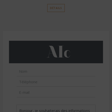
DÉTAILS