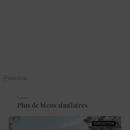
Plus de biens similaires
TRANSACTION