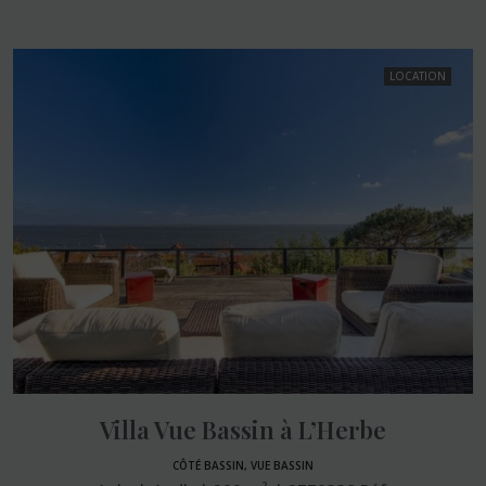
LOCATION
Villa Vue Bassin à L’Herbe
CÔTÉ BASSIN, VUE BASSIN