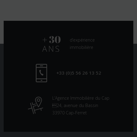
d’expérience
immobilière
+33 (0)5 56 26 13 52
L’Agence Immobilière du Cap
24, avenue du Bassin
33970 Cap-Ferret