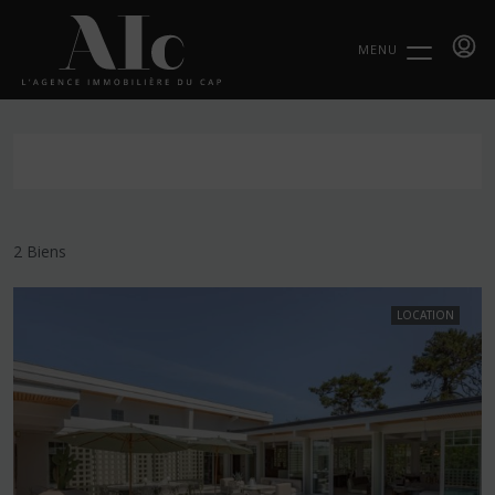
MENU
2 Biens
LOCATION