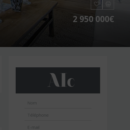
2 950 000€