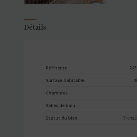
Détails
Référence
245
Surface habitable
28
Chambres
Salles de bain
Statut du bien
Transa