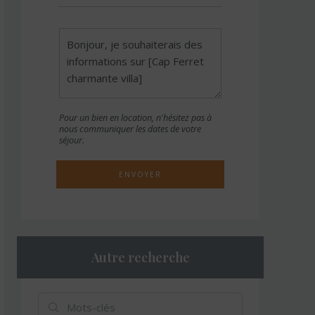
Pour un bien en location, n'hésitez pas à
nous communiquer les dates de votre
séjour.
ENVOYER
Autre recherche