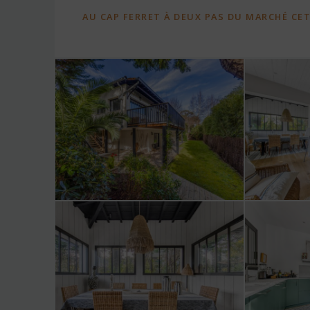
AU CAP FERRET À DEUX PAS DU MARCHÉ CE