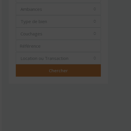
Ambiances
Type de bien
Couchages
Location ou Transaction
Chercher