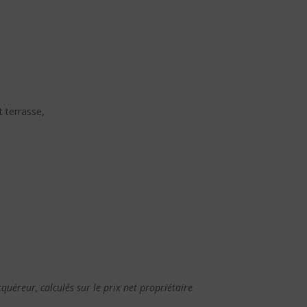
t terrasse,
quéreur, calculés sur le prix net propriétaire