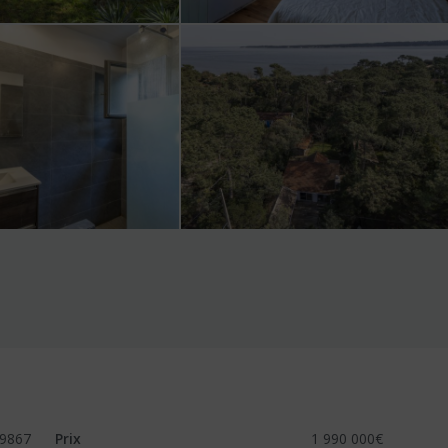
9867
Prix
1 990 000€