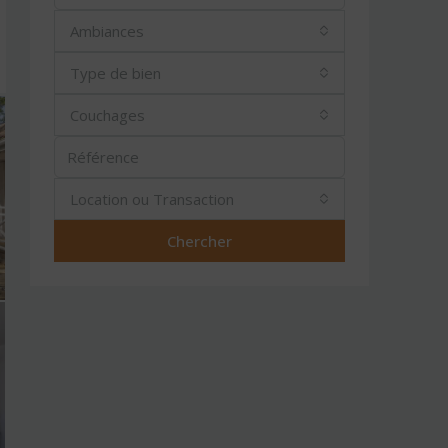
Ambiances
Type de bien
Couchages
Location ou Transaction
Chercher