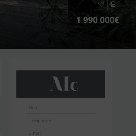
1 990 000€