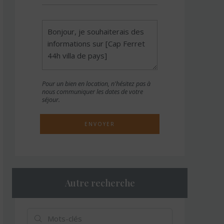
Pour un bien en location, n'hésitez pas à
nous communiquer les dates de votre
séjour.
ENVOYER
Autre recherche