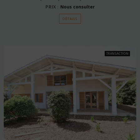
PRIX :
Nous consulter
DÉTAILS
TRANSACTION