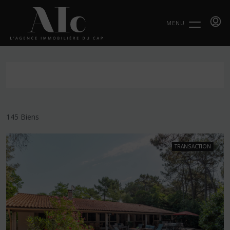
MENU
145 Biens
TRANSACTION