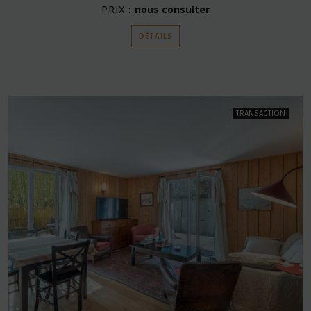
PRIX :
nous consulter
DÉTAILS
TRANSACTION