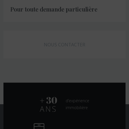
Pour toute demande particulière
NOUS CONTACTER
d’expérience
immobilière