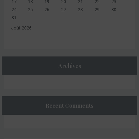
17
18
19
20
21
22
23
24
25
26
27
28
29
30
31
août 2026
Archives
Recent Comments