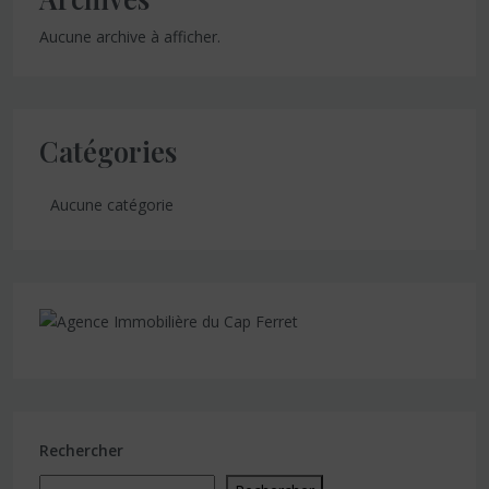
Aucune archive à afficher.
Catégories
Aucune catégorie
Rechercher