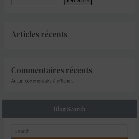
Rechercher
Articles récents
Commentaires récents
Aucun commentaire à afficher.
Blog Search